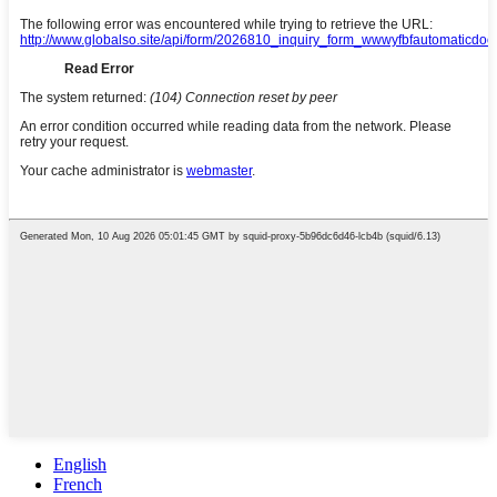
English
French