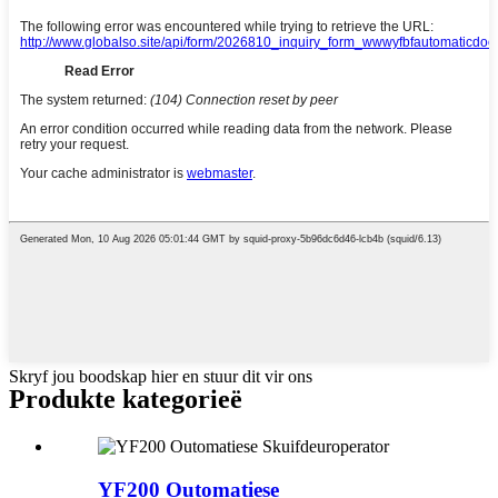
Skryf jou boodskap hier en stuur dit vir ons
Produkte kategorieë
YF200 Outomatiese