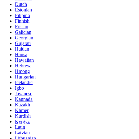
Dutch
Estonian
Filipino
Finnish
Frisian
Galician
Georgian
Gujarati
Haitian
Hausa
Hawaiian
Hebrew
Hmong
Hungarian
Icelandic
Igbo
Javanese
Kannada
Kazakh
Khmer
Kurdish
Kyrgyz
Latin
Latvian
Lithuanian