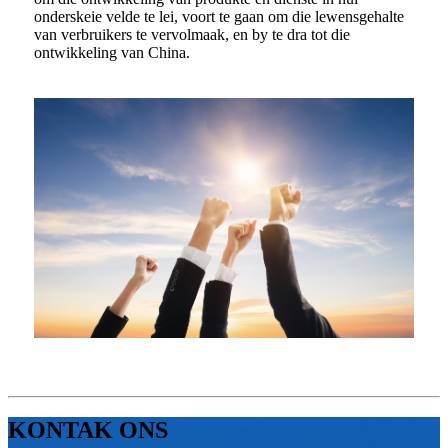
onderskeie velde te lei, voort te gaan om die lewensgehalte
van verbruikers te vervolmaak, en by te dra tot die
ontwikkeling van China.
KONTAK ONS