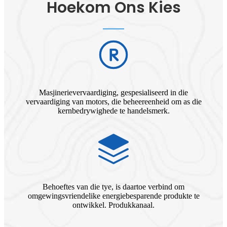
Hoekom Ons Kies
Masjinerievervaardiging, gespesialiseerd in die
vervaardiging van motors, die beheereenheid om as die
kernbedrywighede te handelsmerk.
Behoeftes van die tye, is daartoe verbind om
omgewingsvriendelike energiebesparende produkte te
ontwikkel. Produkkanaal.