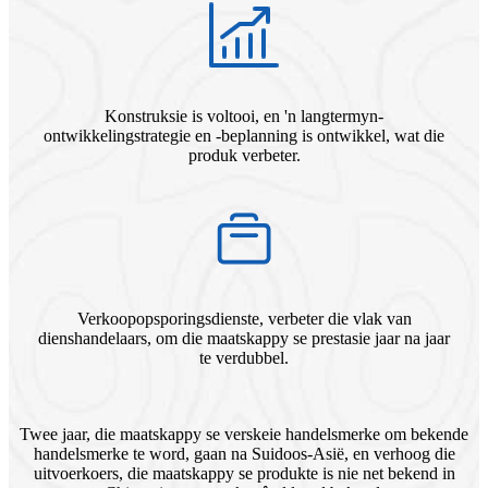
Konstruksie is voltooi, en 'n langtermyn-
ontwikkelingstrategie en -beplanning is ontwikkel, wat die
produk verbeter.
Verkoopopsporingsdienste, verbeter die vlak van
dienshandelaars, om die maatskappy se prestasie jaar na jaar
te verdubbel.
Twee jaar, die maatskappy se verskeie handelsmerke om bekende
handelsmerke te word, gaan na Suidoos-Asië, en verhoog die
uitvoerkoers, die maatskappy se produkte is nie net bekend in