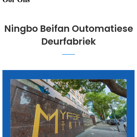
Ningbo Beifan Outomatiese
Deurfabriek